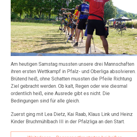
Am heutigen Samstag mussten unsere drei Mannschaften
ihren ersten Wettkampf in Pfalz- und Oberliga absolvieren.
Brütend heiß, ohne Schatten mussten die Pfeile Richtung
Ziel gebracht werden. Ob kalt, Regen oder wie diesmal
ordentlich heiß, eine Ausrede gibt es nicht. Die
Bedingungen sind für alle gleich.
Zuerst ging mit Lea Dietz, Kai Raab, Klaus Link und Heinz
Kinder Bruchmühlbach III in der Pfalzliga an den Start.