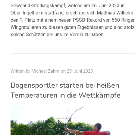
Gewehr 3-Stellungskampf, welche am 26. Juni 2023 in
Ober-Ingelheim stattfand, erschoss sich Matthias Wilhelm
den 1. Platz mit einem neuen PSSB-Rekord von 560 Ringen
Wir gratulieren zu diesen guten Ergebnissen und sind stolz
solche Schützen bei uns im Verein zu haben.
Written by Michael Zahm on
25. Juni 2023
.
Bogensportler starten bei heißen
Temperaturen in die Wettkämpfe