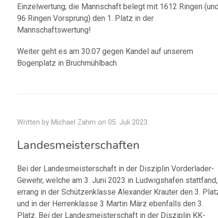
Einzelwertung; die Mannschaft belegt mit 1612 Ringen (un
96 Ringen Vorsprung) den 1. Platz in der
Mannschaftswertung!
Weiter geht es am 30.07 gegen Kandel auf unserem
Bogenplatz in Bruchmühlbach.
Written by Michael Zahm on
05. Juli 2023
.
Landesmeisterschaften
Bei der Landesmeisterschaft in der Disziplin Vorderlader-
Gewehr, welche am 3. Juni 2023 in Ludwigshafen stattfand,
errang in der Schützenklasse Alexander Krauter den 3. Plat
und in der Herrenklasse 3 Martin März ebenfalls den 3.
Platz. Bei der Landesmeisterschaft in der Disziplin KK-