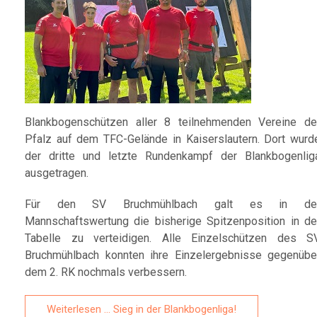
Blankbogenschützen aller 8 teilnehmenden Vereine de
Pfalz auf dem TFC-Gelände in Kaiserslautern. Dort wurd
der dritte und letzte Rundenkampf der Blankbogenlig
ausgetragen.
Für den SV Bruchmühlbach galt es in de
Mannschaftswertung die bisherige Spitzenposition in de
Tabelle zu verteidigen. Alle Einzelschützen des S
Bruchmühlbach konnten ihre Einzelergebnisse gegenübe
dem 2. RK nochmals verbessern.
Weiterlesen … Sieg in der Blankbogenliga!