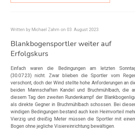
Written by Michael Zahm on
03. August 2023
.
Blankbogensportler weiter auf
Erfolgskurs
Einfach waren die Bedingungen am letzten Sonnta
(30.07.23) nicht. Zwar blieben die Sportler vom Rege
verschont, doch der Wind stellte hohe Anforderungen an di
beiden Mannschaften Kandel und Bruchmühlbach, die a
diesem Tag den zweiten Rundenkampf der Blankbogenlig
als direkte Gegner in Bruchmühlbach schossen. Bei diese
windigen Bedingungen bestand auch kein Heimvorteil mehr
Vierzig und dreißig Meter müssen die Sportler mit eine
Bogen ohne jegliche Visiereinrichtung bewältigen.