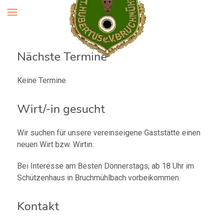
Nächste Termine
Keine Termine
Wirt/-in gesucht
Wir suchen für unsere vereinseigene Gaststätte einen
neuen Wirt bzw. Wirtin.
Bei Interesse am Besten Donnerstags, ab 18 Uhr im
Schützenhaus in Bruchmühlbach vorbeikommen.
Kontakt