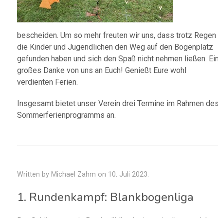
bescheiden. Um so mehr freuten wir uns, dass trotz Regen
die Kinder und Jugendlichen den Weg auf den Bogenplatz
gefunden haben und sich den Spaß nicht nehmen ließen. Ei
großes Danke von uns an Euch! Genießt Eure wohl
verdienten Ferien.
Insgesamt bietet unser Verein drei Termine im Rahmen de
Sommerferienprogramms an.
Written by Michael Zahm on
10. Juli 2023
.
1. Rundenkampf: Blankbogenliga