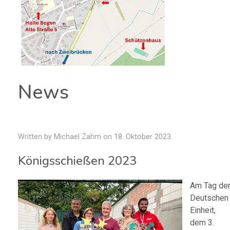
News
Written by Michael Zahm on
18. Oktober 2023
.
Königsschießen 2023
Am Tag de
Deutschen
Einheit,
dem 3.