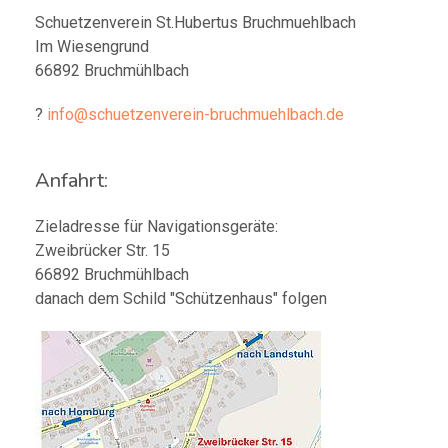
Schuetzenverein St.Hubertus Bruchmuehlbach
Im Wiesengrund
66892 Bruchmühlbach
?
info@schuetzenverein-bruchmuehlbach.de
Anfahrt:
Zieladresse für Navigationsgeräte:
Zweibrücker Str. 15
66892 Bruchmühlbach
danach dem Schild "Schützenhaus" folgen