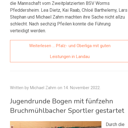
die Mannschaft vom Zweitplatzierten BSV Worms
Pfeddersheim. Lea Dietz, Kai Raab, Chloé Barthelemy, Lars
Stephan und Michael Zahm machten ihre Sache nicht allzu
schlecht. Nach sechzig Pfeilen konnte die Führung
verteidigt werden.
Weiterlesen … Pfalz- und Oberliga mit guten
Leistungen in Landau
Written by Michael Zahm on
14. November 2022
.
Jugendrunde Bogen mit fünfzehn
Bruchmühlbacher Sportler gestartet
Durch die