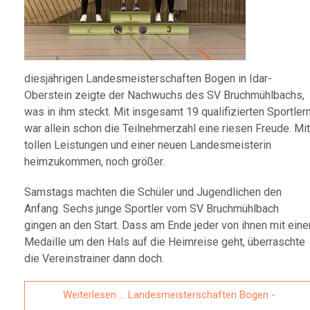
diesjährigen Landesmeisterschaften Bogen in Idar-
Oberstein zeigte der Nachwuchs des SV Bruchmühlbachs,
was in ihm steckt. Mit insgesamt 19 qualifizierten Sportler
war allein schon die Teilnehmerzahl eine riesen Freude. Mit
tollen Leistungen und einer neuen Landesmeisterin
heimzukommen, noch größer.
Samstags machten die Schüler und Jugendlichen den
Anfang. Sechs junge Sportler vom SV Bruchmühlbach
gingen an den Start. Dass am Ende jeder von ihnen mit eine
Medaille um den Hals auf die Heimreise geht, überraschte
die Vereinstrainer dann doch.
Weiterlesen … Landesmeisterschaften Bogen -