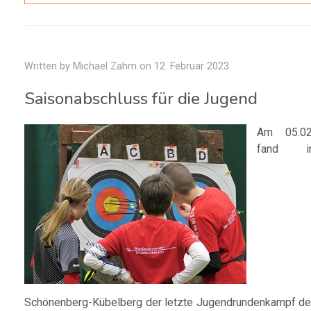
Written by Michael Zahm on
12. Februar 2023
.
Saisonabschluss für die Jugend
Am 05.02
fand i
Schönenberg-Kübelberg der letzte Jugendrundenkampf de