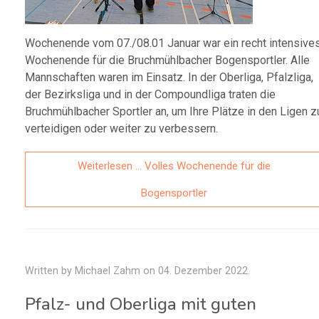
Wochenende vom 07./08.01 Januar war ein recht intensive
Wochenende für die Bruchmühlbacher Bogensportler. Alle
Mannschaften waren im Einsatz. In der Oberliga, Pfalzliga,
der Bezirksliga und in der Compoundliga traten die
Bruchmühlbacher Sportler an, um Ihre Plätze in den Ligen z
verteidigen oder weiter zu verbessern.
Weiterlesen … Volles Wochenende für die
Bogensportler
Written by Michael Zahm on
04. Dezember 2022
.
Pfalz- und Oberliga mit guten