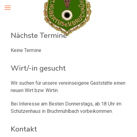
Nächste Termine
Keine Termine
Wirt/-in gesucht
Wir suchen für unsere vereinseigene Gaststätte einen
neuen Wirt bzw. Wirtin.
Bei Interesse am Besten Donnerstags, ab 18 Uhr im
Schützenhaus in Bruchmühlbach vorbeikommen.
Kontakt