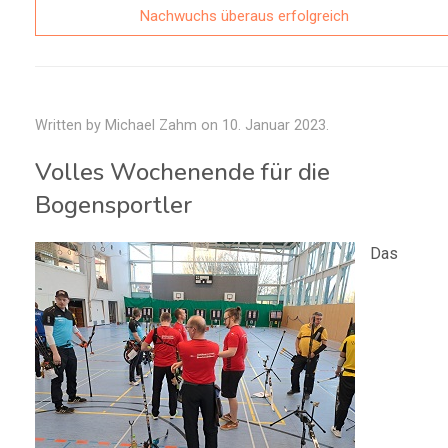
Nachwuchs überaus erfolgreich
Written by Michael Zahm on
10. Januar 2023
.
Volles Wochenende für die
Bogensportler
Das