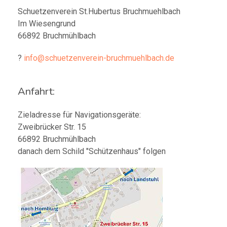
Schuetzenverein St.Hubertus Bruchmuehlbach
Im Wiesengrund
66892 Bruchmühlbach
?
info@schuetzenverein-bruchmuehlbach.de
Anfahrt:
Zieladresse für Navigationsgeräte:
Zweibrücker Str. 15
66892 Bruchmühlbach
danach dem Schild "Schützenhaus" folgen