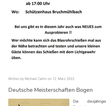
Written by Michael Zahm on
12. März 2023
.
Deutsche Meisterschaften Bogen
Die diesjährige