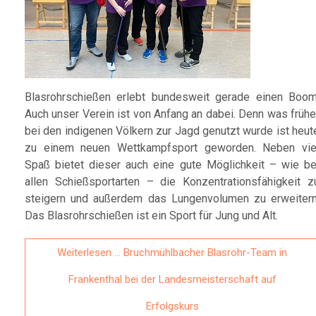
Blasrohrschießen erlebt bundesweit gerade einen Boom
Auch unser Verein ist von Anfang an dabei. Denn was frühe
bei den indigenen Völkern zur Jagd genutzt wurde ist heut
zu einem neuen Wettkampfsport geworden. Neben vie
Spaß bietet dieser auch eine gute Möglichkeit – wie be
allen Schießsportarten – die Konzentrationsfähigkeit z
steigern und außerdem das Lungenvolumen zu erweitern
Das Blasrohrschießen ist ein Sport für Jung und Alt.
Weiterlesen … Bruchmühlbacher Blasrohr-Team in
Frankenthal bei der Landesmeisterschaft auf
Erfolgskurs