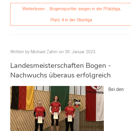
Weiterlesen … Bogensportler siegen in der Pfalzliga,
Platz 4 in der Oberliga
Written by Michael Zahm on
30. Januar 2023
.
Landesmeisterschaften Bogen -
Nachwuchs überaus erfolgreich
Bei den