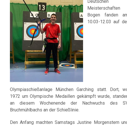
Deutschen
Meisterschaften
Bogen fanden a
10.03-12.03 auf de
Olympiaschießanlage München Garching statt. Dort, w
1972 um Olympische Medaillen gekämpft wurde, stande
an diesem Wochenende der Nachwuchs des S
Bruchmühlbachs an der Schießlinie.
Den Anfang machten Samstags Justine Morgenstern un