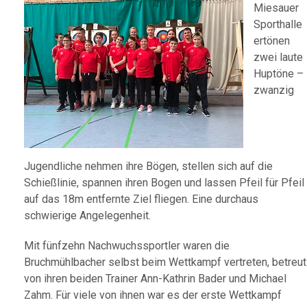
Miesauer
Sporthalle
ertönen
zwei laute
Huptöne –
zwanzig
Jugendliche nehmen ihre Bögen, stellen sich auf die
Schießlinie, spannen ihren Bogen und lassen Pfeil für Pfeil
auf das 18m entfernte Ziel fliegen. Eine durchaus
schwierige Angelegenheit.
Mit fünfzehn Nachwuchssportler waren die
Bruchmühlbacher selbst beim Wettkampf vertreten, betreut
von ihren beiden Trainer Ann-Kathrin Bader und Michael
Zahm. Für viele von ihnen war es der erste Wettkampf