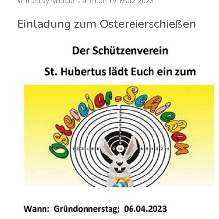
Written by Michael Zahm on
19. März 2023
.
Einladung zum Ostereierschießen