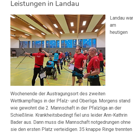
Leistungen in Landau
Landau wa
am
heutigen
Wochenende der Austragungsort des zweiten
Wettkampftags in der Pfalz- und Oberliga. Morgens stand
wie gewohnt die 2. Mannschaft in der Pfalzliga an der
Schießlinie. Krankheitsbedingt fiel uns leider Ann-Kathrin
Bader aus. Dann muss die Mannschaft notgedrungen ohne
sie den ersten Platz verteidigen. 35 knappe Ringe trennten