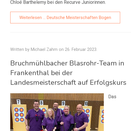
Chloé Barthelemy bei den Recurve Juniorinnen.
Weiterlesen … Deutsche Meisterschaften Bogen
Written by Michael Zahm on
26. Februar 2023
.
Bruchmühlbacher Blasrohr-Team in
Frankenthal bei der
Landesmeisterschaft auf Erfolgskurs
Das