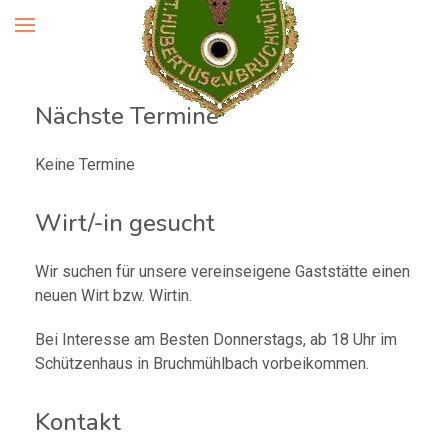
Nächste Termine
Keine Termine
Wirt/-in gesucht
Wir suchen für unsere vereinseigene Gaststätte einen
neuen Wirt bzw. Wirtin.
Bei Interesse am Besten Donnerstags, ab 18 Uhr im
Schützenhaus in Bruchmühlbach vorbeikommen.
Kontakt