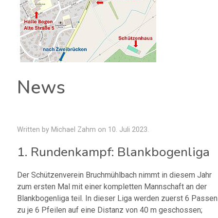
News
Written by Michael Zahm on
10. Juli 2023
.
1. Rundenkampf: Blankbogenliga
Der Schützenverein Bruchmühlbach nimmt in diesem Jahr
zum ersten Mal mit einer kompletten Mannschaft an der
Blankbogenliga teil. In dieser Liga werden zuerst 6 Passen
zu je 6 Pfeilen auf eine Distanz von 40 m geschossen;