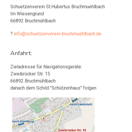
Schuetzenverein St.Hubertus Bruchmuehlbach
Im Wiesengrund
66892 Bruchmühlbach
?
info@schuetzenverein-bruchmuehlbach.de
Anfahrt:
Zieladresse für Navigationsgeräte:
Zweibrücker Str. 15
66892 Bruchmühlbach
danach dem Schild "Schützenhaus" folgen